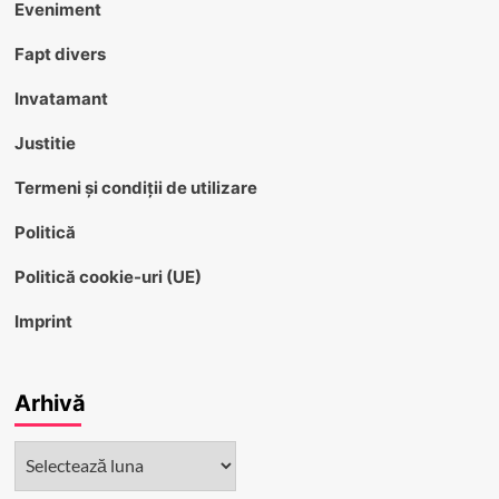
Eveniment
Fapt divers
Invatamant
Justitie
Termeni și condiții de utilizare
Politică
Politică cookie-uri (UE)
Imprint
Arhivă
Arhivă