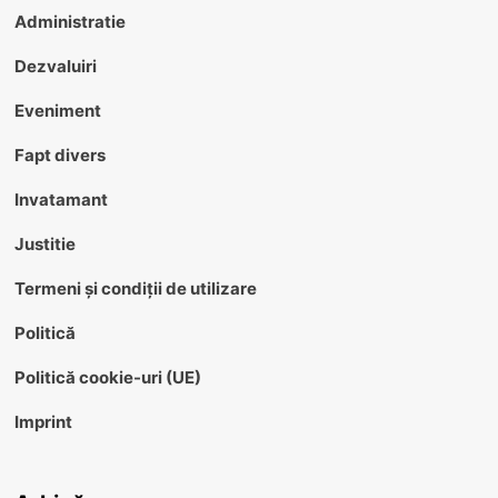
Administratie
Dezvaluiri
Eveniment
Fapt divers
Invatamant
Justitie
Termeni și condiții de utilizare
Politică
Politică cookie-uri (UE)
Imprint